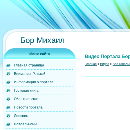
Бор Михаил
Меню сайта
Видео Портала Бор
Главная
»
Видео
»
Все каналы
Главная страница
Внимание, Розыск!
Информация о портале
Гостевая книга
Обратная связь
Новости портала
Дневник
Фотоальбомы