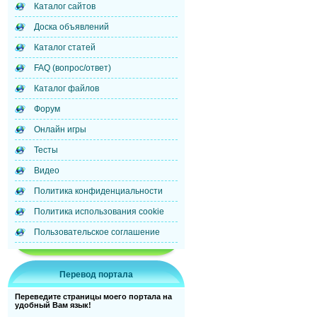
Каталог сайтов
Доска объявлений
Каталог статей
FAQ (вопрос/ответ)
Каталог файлов
Форум
Онлайн игры
Тесты
Видео
Политика конфиденциальности
Политика использования cookie
Пользовательское соглашение
Перевод портала
Переведите страницы моего портала на
удобный Вам язык!