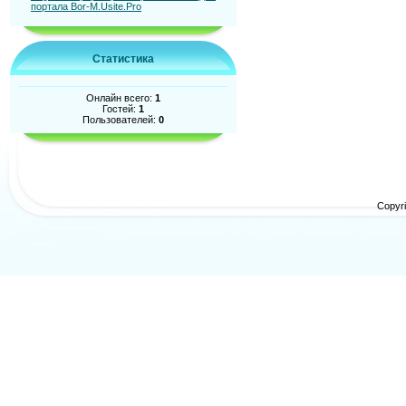
Статистика
Онлайн всего:
1
Гостей:
1
Пользователей:
0
Copyr