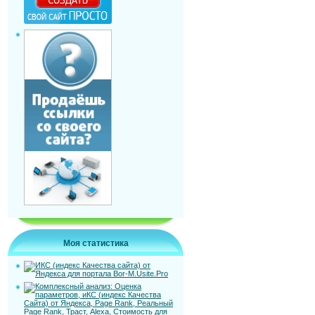
Моя статистика