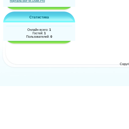
Статистика
Онлайн всего:
1
Гостей:
1
Пользователей:
0
Copyr