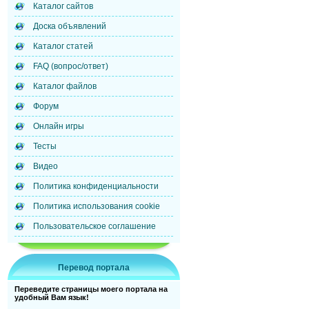
Каталог сайтов
Доска объявлений
Каталог статей
FAQ (вопрос/ответ)
Каталог файлов
Форум
Онлайн игры
Тесты
Видео
Политика конфиденциальности
Политика использования cookie
Пользовательское соглашение
Перевод портала
Переведите страницы моего портала на
удобный Вам язык!