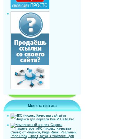
Моя статистика