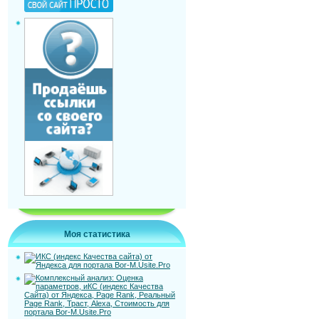
Моя статистика