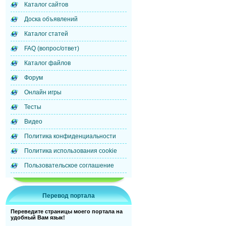
Каталог сайтов
Доска объявлений
Каталог статей
FAQ (вопрос/ответ)
Каталог файлов
Форум
Онлайн игры
Тесты
Видео
Политика конфиденциальности
Политика использования cookie
Пользовательское соглашение
Перевод портала
Переведите страницы моего портала на
удобный Вам язык!